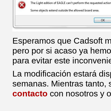
Esperamos que Cadsoft mo
pero por si acaso ya hemo
para evitar este inconveni
La modificación estará di
semanas. Mientras tanto, s
contacto
con nosotros y o