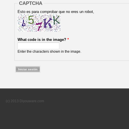
CAPTCHA
Esto es para comprobar que no eres un robot,
What code is in the image?
*
Enter the characters shown in the image.
(c) 2013 Diyouware.com